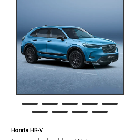
Honda HR-V