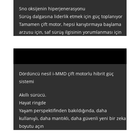
Sno oksijenin hiperjenerasyonu
Sürüş dalgasına liderlik etmek için güç toplanıyor
Tamamen çift motor, hepsi karıştırmaya başlama
arzusu için, saf sürüş ilgisinin yorumlanması için
Dördüncü nesil i-MMD çift motorlu hibrit güç
sistemi
Akıllı sürücü.
Hayat ringde
Yaşam perspektifinden bakıldığında, daha
kullanışlı, daha mantıklı, daha güvenli yeni bir zeka
boyutu açın