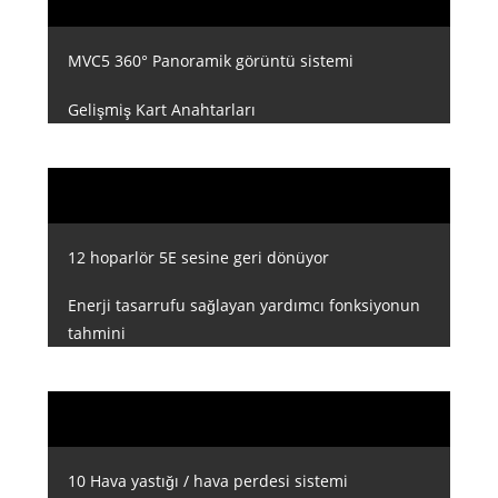
MVC5 360° Panoramik görüntü sistemi
Gelişmiş Kart Anahtarları
12 hoparlör 5E sesine geri dönüyor
Enerji tasarrufu sağlayan yardımcı fonksiyonun
tahmini
10 Hava yastığı / hava perdesi sistemi