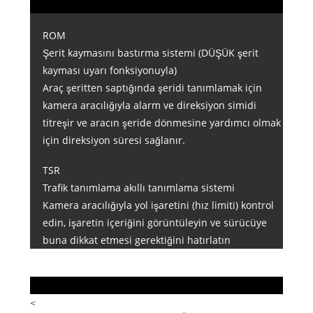
ROM
Şerit kaymasını bastırma sistemi (DÜŞÜK şerit
kayması uyarı fonksiyonuyla)
Araç şeritten saptığında şeridi tanımlamak için
kamera aracılığıyla alarm ve direksiyon simidi
titreşir ve aracın şeride dönmesine yardımcı olmak
için direksiyon süresi sağlanır.
TSR
Trafik tanımlama akıllı tanımlama sistemi
Kamera aracılığıyla yol işaretini (hız limiti) kontrol
edin, işaretin içeriğini görüntüleyin ve sürücüye
buna dikkat etmesi gerektiğini hatırlatın
<