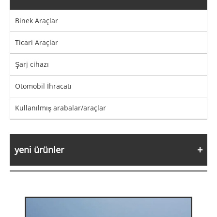
Binek Araçlar
Ticari Araçlar
Şarj cihazı
Otomobil İhracatı
Kullanılmış arabalar/araçlar
yeni ürünler