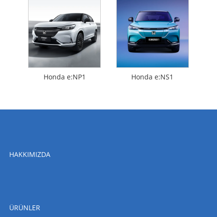
Honda e:NP1
Honda e:NS1
HAKKIMIZDA
ÜRÜNLER