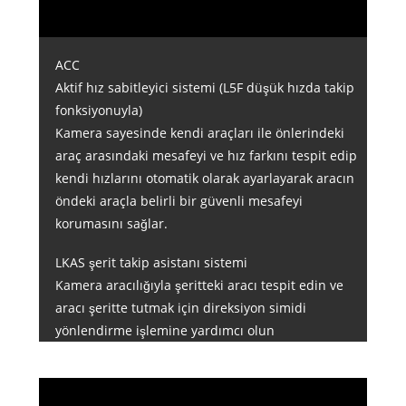
ACC
Aktif hız sabitleyici sistemi (L5F düşük hızda takip
fonksiyonuyla)
Kamera sayesinde kendi araçları ile önlerindeki
araç arasındaki mesafeyi ve hız farkını tespit edip
kendi hızlarını otomatik olarak ayarlayarak aracın
öndeki araçla belirli bir güvenli mesafeyi
korumasını sağlar.
LKAS şerit takip asistanı sistemi
Kamera aracılığıyla şeritteki aracı tespit edin ve
aracı şeritte tutmak için direksiyon simidi
yönlendirme işlemine yardımcı olun