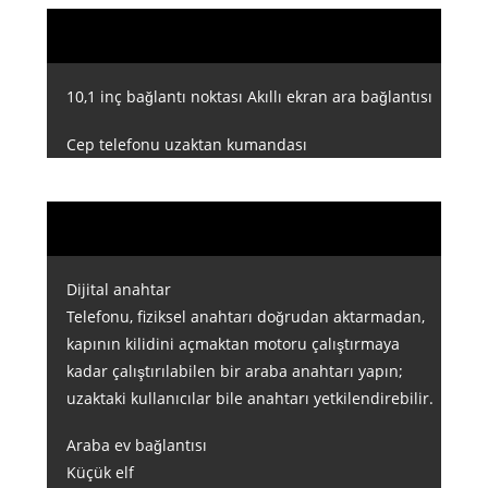
10,1 inç bağlantı noktası Akıllı ekran ara bağlantısı
Cep telefonu uzaktan kumandası
Dijital anahtar
Telefonu, fiziksel anahtarı doğrudan aktarmadan,
kapının kilidini açmaktan motoru çalıştırmaya
kadar çalıştırılabilen bir araba anahtarı yapın;
uzaktaki kullanıcılar bile anahtarı yetkilendirebilir.
Araba ev bağlantısı
Küçük elf