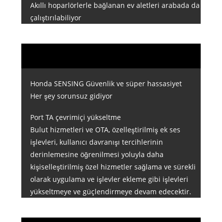
Akıllı hoparlörlerle bağlanan ev aletleri arabada da
çalıştırılabiliyor
Honda SENSING Güvenlik ve süper hassasiyet
Her şey sorunsuz gidiyor
Port TA çevrimiçi yükseltme
Bulut hizmetleri ve OTA, özelleştirilmiş ek ses
işlevleri, kullanıcı davranışı tercihlerinin
derinlemesine öğrenilmesi yoluyla daha
kişiselleştirilmiş özel hizmetler sağlama ve sürekli
olarak uygulama ve işlevler ekleme gibi işlevleri
yükseltmeye ve güçlendirmeye devam edecektir.