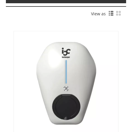
View as