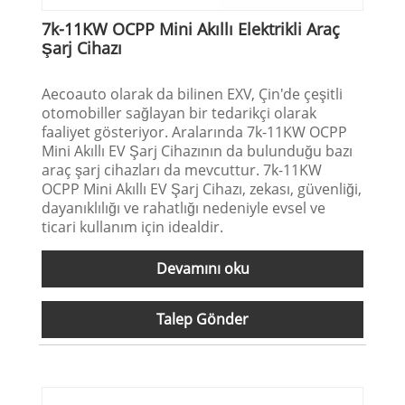
7k-11KW OCPP Mini Akıllı Elektrikli Araç
Şarj Cihazı
Aecoauto olarak da bilinen EXV, Çin'de çeşitli
otomobiller sağlayan bir tedarikçi olarak
faaliyet gösteriyor. Aralarında 7k-11KW OCPP
Mini Akıllı EV Şarj Cihazının da bulunduğu bazı
araç şarj cihazları da mevcuttur. 7k-11KW
OCPP Mini Akıllı EV Şarj Cihazı, zekası, güvenliği,
dayanıklılığı ve rahatlığı nedeniyle evsel ve
ticari kullanım için idealdir.
Devamını oku
Talep Gönder