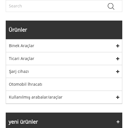
Ürünler
Binek Araçlar
Ticari Araçlar
Şarj cihazı
Otomobil İhracatı
Kullanılmış arabalar/araçlar
yeni ürünler