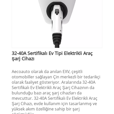
32-40A Sertifikalı Ev Tipi Elektrikli Araç
Şarj Cihazı
Aecoauto olarak da anılan EXV, çeşitli
otomobiller sağlayan Çin merkezli bir tedarikçi
olarak faaliyet gösteriyor. Aralarında 32-40A
Sertifikalı Ev Elektrikli Araç Şarj Cihazının da
bulunduğu bazı araç şarj cihazları da
mevcuttur. 32-40A Sertifikalı Ev Elektrikli Araç
Şarj Cihazı, evde kullanım için tasarlanmış ve
yüksek akım özelliğine sahip bir şarj