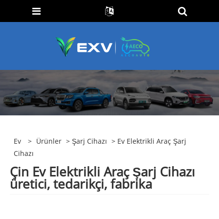
Ev
>
Ürünler
>
Şarj Cihazı
> Ev Elektrikli Araç Şarj
Cihazı
Çin Ev Elektrikli Araç Şarj Cihazı
üretici, tedarikçi, fabrika