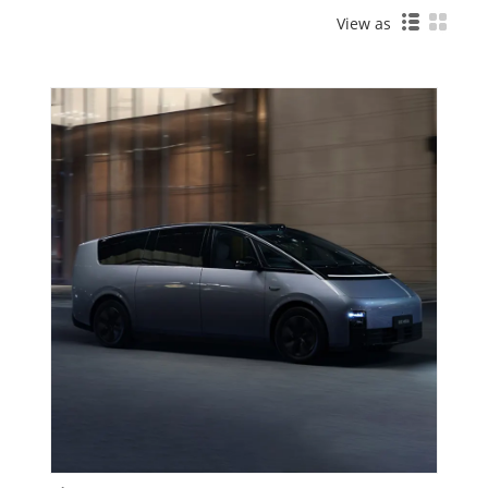
View as