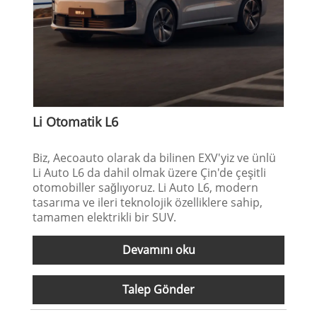
Li Otomatik L6
Biz, Aecoauto olarak da bilinen EXV'yiz ve ünlü
Li Auto L6 da dahil olmak üzere Çin'de çeşitli
otomobiller sağlıyoruz. Li Auto L6, modern
tasarıma ve ileri teknolojik özelliklere sahip,
tamamen elektrikli bir SUV.
Devamını oku
Talep Gönder