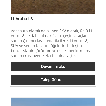
Li Araba L8
Aecoauto olarak da bilinen EXV olarak, ünlü Li
Auto L8 de dahil olmak üzere çeşitli araçlar
sunan Çin merkezli tedarikçileriz. Li Auto L8,
SUV ve sedan tasarım öğelerini birleştiren,
benzersiz bir görünüm ve esnek performans
sunan crossover elektrikli bir araçtır.
Devamını oku
Talep Gönder