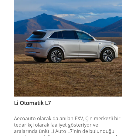
Li Otomatik L7
Aecoauto olarak da anılan EXV, Çin merkezli bir
tedarikçi olarak faaliyet gösteriyor ve
aralarında ünlü Li Auto L7'nin de bulunduğu