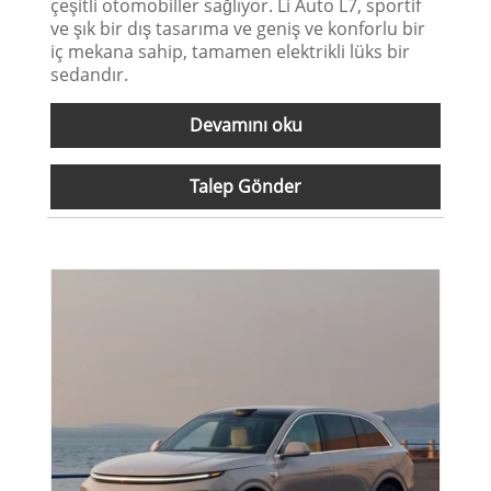
çeşitli otomobiller sağlıyor. Li Auto L7, sportif
ve şık bir dış tasarıma ve geniş ve konforlu bir
iç mekana sahip, tamamen elektrikli lüks bir
sedandır.
Devamını oku
Talep Gönder