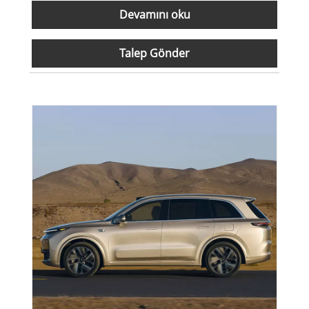
Devamını oku
Talep Gönder