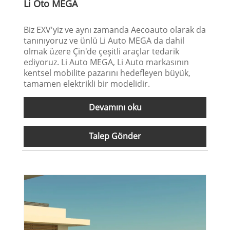
Li Oto MEGA
Biz EXV'yiz ve aynı zamanda Aecoauto olarak da
tanınıyoruz ve ünlü Li Auto MEGA da dahil
olmak üzere Çin'de çeşitli araçlar tedarik
ediyoruz. Li Auto MEGA, Li Auto markasının
kentsel mobilite pazarını hedefleyen büyük,
tamamen elektrikli bir modelidir.
Devamını oku
Talep Gönder