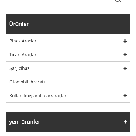
Ürünler
Binek Araçlar
Ticari Araçlar
Şarj cihazı
Otomobil İhracatı
Kullanılmış arabalar/araçlar
yeni ürünler