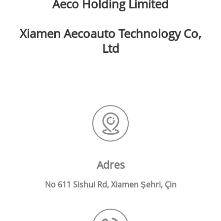
Aeco Holding Limited
Xiamen Aecoauto Technology Co,
Ltd
Adres
No 611 Sishui Rd, Xiamen Şehri, Çin