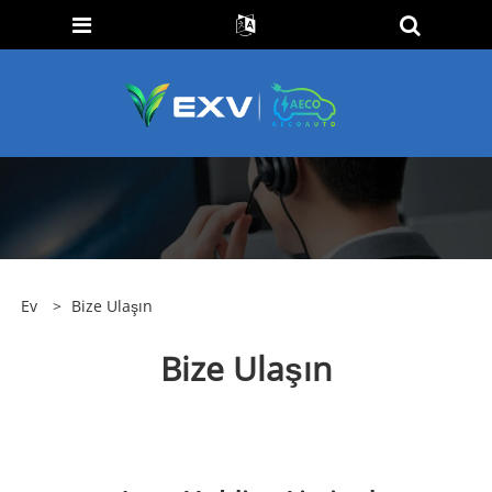
Ev
>
Bize Ulaşın
Bize Ulaşın