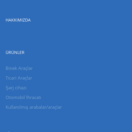
HAKKIMIZDA
ÜRÜNLER
Binek Araçlar
Ticari Araçlar
Şarj cihazı
Otomobil İhracatı
Kullanılmış arabalar/araçlar