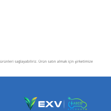
rünleri sağlayabiliriz. Ürün satın almak için şirketimize