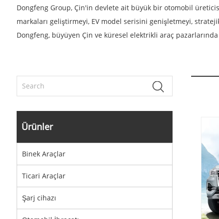
Dongfeng Group, Çin'in devlete ait büyük bir otomobil üreticisi
markaları geliştirmeyi, EV model serisini genişletmeyi, strateji
Dongfeng, büyüyen Çin ve küresel elektrikli araç pazarlarında
Ürünler
Binek Araçlar
Ticari Araçlar
Şarj cihazı