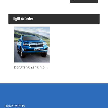
ilgili ürünler
Dongfeng Zengin 6 Alımı
HAKKIMIZDA