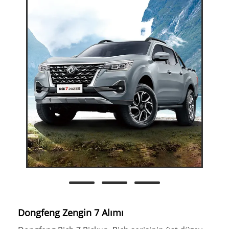
Dongfeng Zengin 7 Alımı