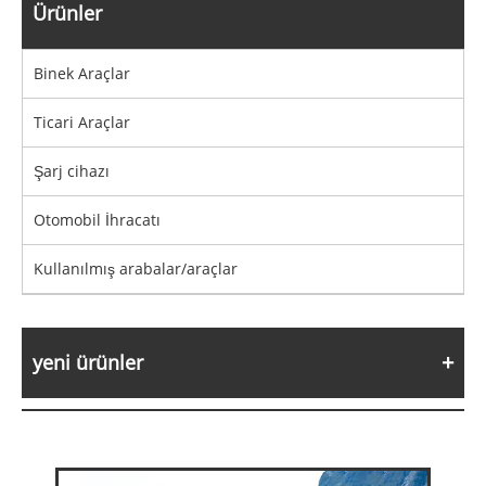
Ürünler
Binek Araçlar
Ticari Araçlar
Şarj cihazı
Otomobil İhracatı
Kullanılmış arabalar/araçlar
yeni ürünler