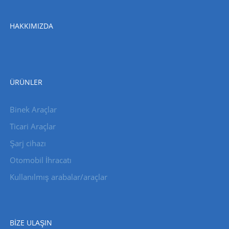
HAKKIMIZDA
ÜRÜNLER
Binek Araçlar
Ticari Araçlar
Şarj cihazı
Otomobil İhracatı
Kullanılmış arabalar/araçlar
BIZE ULAŞIN