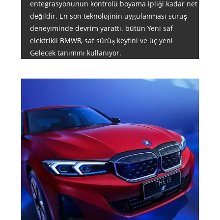
entegrasyonunun kontrolü boyama ipliği kadar net
değildir. En son teknolojinin uygulanması sürüş
deneyiminde devrim yarattı. bütün Yeni saf
elektrikli BMWB, saf sürüş keyfini ve üç yeni
Gelecek tanımını kullanıyor.