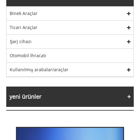
Binek Araçlar
Ticari Araçlar
Şarj cihazı
Otomobil İhracatı
Kullanılmış arabalar/araçlar
yeni ürünler