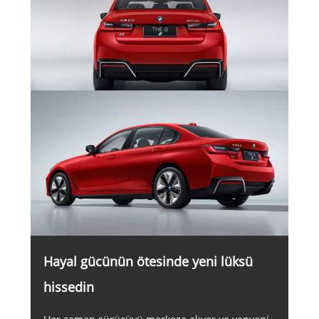
Hayal gücünün ötesinde yeni lüksü
hissedin