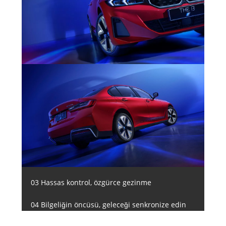
03 Hassas kontrol, özgürce gezinme
04 Bilgeliğin öncüsü, geleceği senkronize edin