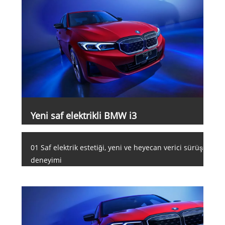
Yeni saf elektrikli BMW i3
01 Saf elektrik estetiği, yeni ve heyecan verici sürüş
deneyimi