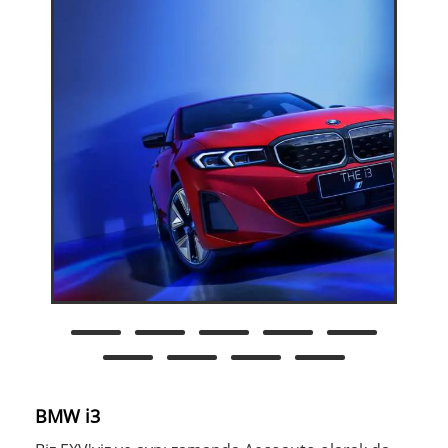
BMW i3