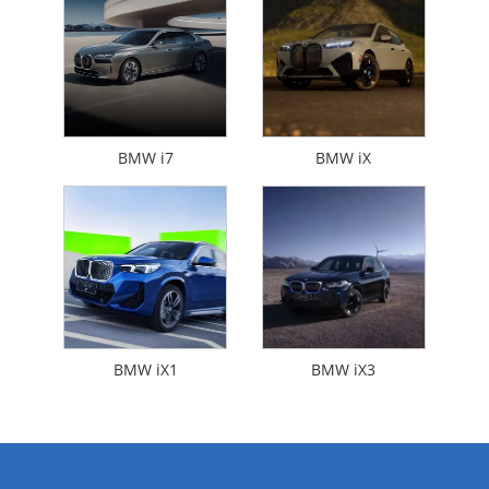
BMW i7
BMW iX
BMW iX1
BMW iX3